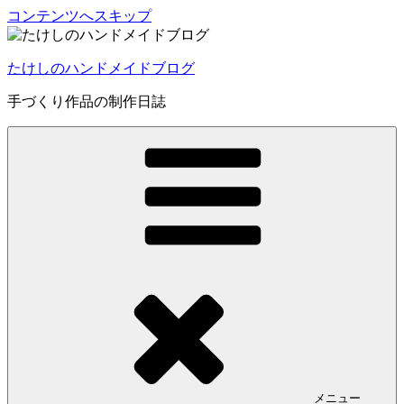
コンテンツへスキップ
たけしのハンドメイドブログ
手づくり作品の制作日誌
メニュー