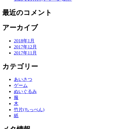
最近のコメント
アーカイブ
2018年1月
2017年12月
2017年11月
カテゴリー
あいさつ
ゲーム
ぬいぐるみ
服
木
竹片(ちっぺん)
紙