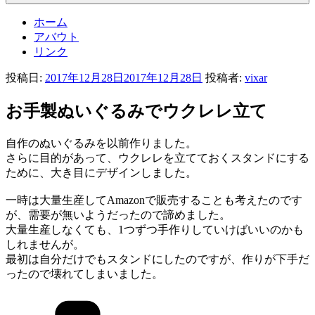
ホーム
アバウト
リンク
投稿日:
2017年12月28日
2017年12月28日
投稿者:
vixar
お手製ぬいぐるみでウクレレ立て
自作のぬいぐるみを以前作りました。
さらに目的があって、ウクレレを立てておくスタンドにする
ために、大き目にデザインしました。
一時は大量生産してAmazonで販売することも考えたのです
が、需要が無いようだったので諦めました。
大量生産しなくても、1つずつ手作りしていけばいいのかも
しれませんが。
最初は自分だけでもスタンドにしたのですが、作りが下手だ
ったので壊れてしまいました。