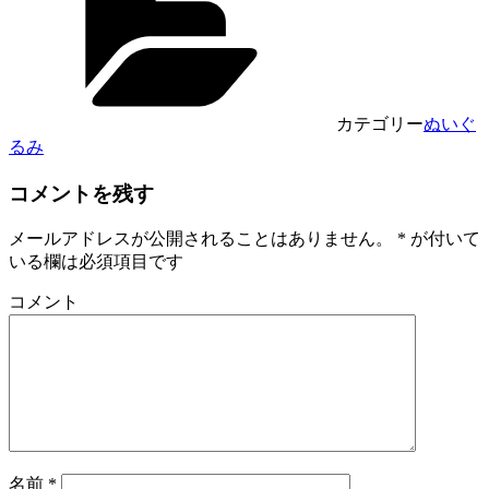
カテゴリー
ぬいぐ
るみ
コメントを残す
メールアドレスが公開されることはありません。
*
が付いて
いる欄は必須項目です
コメント
名前
*