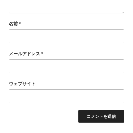
名前
*
メールアドレス
*
ウェブサイト