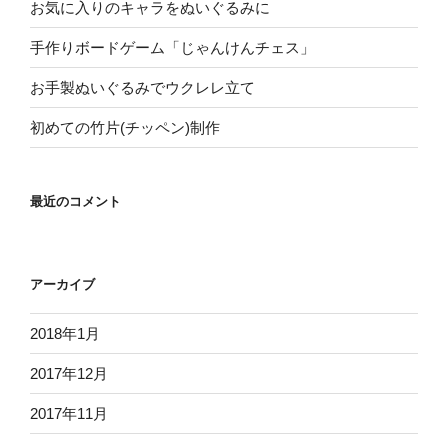
お気に入りのキャラをぬいぐるみに
手作りボードゲーム「じゃんけんチェス」
お手製ぬいぐるみでウクレレ立て
初めての竹片(チッペン)制作
最近のコメント
アーカイブ
2018年1月
2017年12月
2017年11月