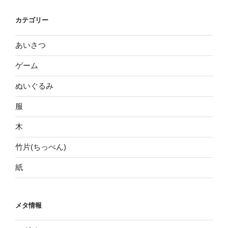
カテゴリー
あいさつ
ゲーム
ぬいぐるみ
服
木
竹片(ちっぺん)
紙
メタ情報